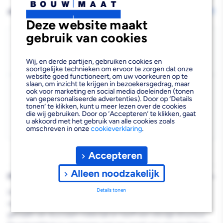
verlagen
verhogen
AFHALEN OF LATEN BEZORGEN
Wijzig vestiging
Deze website maakt
van
van
gebruik van cookies
StarX
StarX
Bezorgen
Beschikbaar voor bezorgen
39
Schroefduim
Schroefduim
Wij, en derde partijen, gebruiken cookies en
Voor 19:00 uur besteld, dinsdag 11 augustus bezorgd.
soortgelijke technieken om ervoor te zorgen dat onze
VerZinkt
VerZinkt
website goed functioneert, om uw voorkeuren op te
slaan, om inzicht te krijgen in bezoekersgedrag, maar
Kies vestiging
50mm
50mm
ook voor marketing en social media doeleinden (tonen
van gepersonaliseerde advertenties). Door op ‘Details
Afhalen mogelijk
›
tonen’ te klikken, kunt u meer lezen over de cookies
8stuks
8stuks
die wij gebruiken. Door op ‘Accepteren’ te klikken, gaat
Niet beschikbaar in de vestiging
-
u akkoord met het gebruik van alle cookies zoals
omschreven in onze
cookieverklaring
.
Kies je vestiging om de exacte schaplocatie te zien.
Accepteren
Alleen noodzakelijk
PRODUCTBESCHRIJVING
Details tonen
Deze verzinkte schroefduim is het perfecte hulpmiddel voor het
ophangen van zware voorwerpen in huis of op kantoor. Het is
gemaakt van duurzaam materiaal en heeft een stevige structuur.