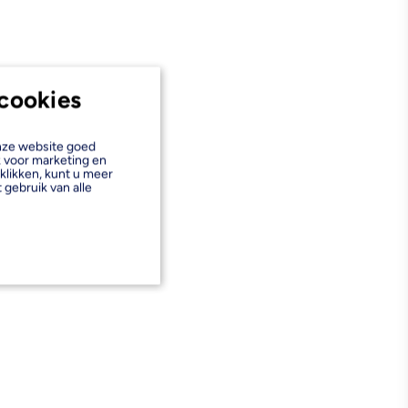
cookies
onze website goed
k voor marketing en
klikken, kunt u meer
 gebruik van alle