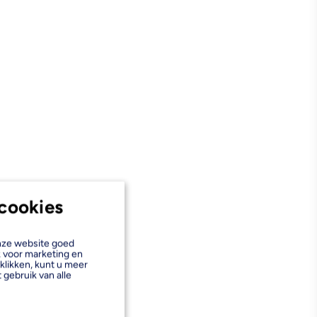
cookies
onze website goed
k voor marketing en
klikken, kunt u meer
 gebruik van alle