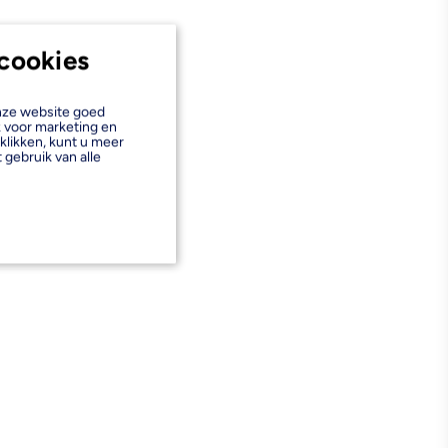
cookies
onze website goed
k voor marketing en
klikken, kunt u meer
 gebruik van alle