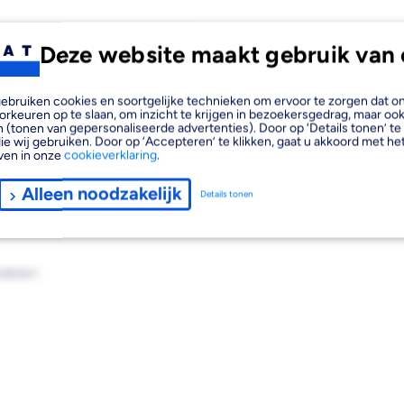
Deze website maakt gebruik van 
neel één-component
, gebruiken cookies en soortgelijke technieken om ervoor te zorgen dat 
htvochtigheid. Dit
orkeuren op te slaan, om inzicht te krijgen in bezoekersgedrag, maar oo
en, isoleren en vullen van
 (tonen van gepersonaliseerde advertenties). Door op ‘Details tonen’ te 
ie wij gebruiken. Door op ‘Accepteren’ te klikken, gaat u akkoord met het
assingen. Met zijn hoge
ven in onze
cookieverklaring
.
warmte-isolerende werking
Alleen noodzakelijk
voor diverse professionele
Details tonen
delen: