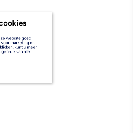
cookies
onze website goed
k voor marketing en
klikken, kunt u meer
 gebruik van alle