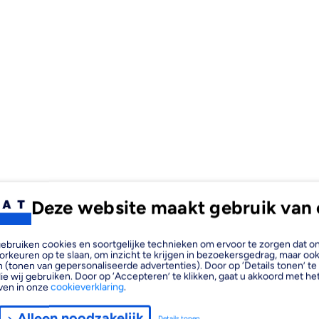
Deze website maakt gebruik van 
, gebruiken cookies en soortgelijke technieken om ervoor te zorgen dat 
orkeuren op te slaan, om inzicht te krijgen in bezoekersgedrag, maar oo
 (tonen van gepersonaliseerde advertenties). Door op ‘Details tonen’ te 
ie wij gebruiken. Door op ‘Accepteren’ te klikken, gaat u akkoord met het
ven in onze
cookieverklaring
.
Alleen noodzakelijk
Details tonen