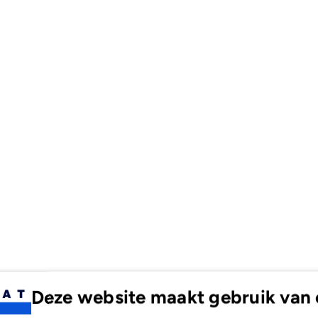
Deze website maakt gebruik van 