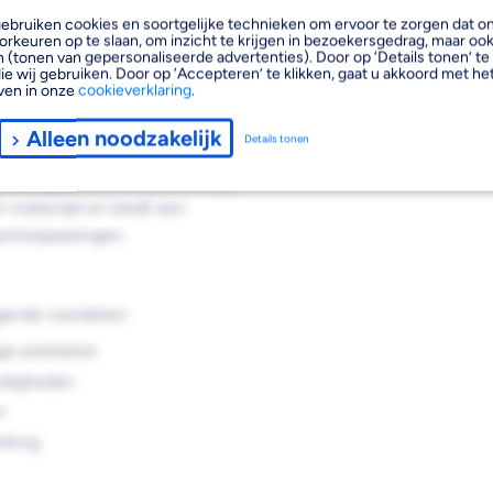
, gebruiken cookies en soortgelijke technieken om ervoor te zorgen dat 
orkeuren op te slaan, om inzicht te krijgen in bezoekersgedrag, maar oo
 (tonen van gepersonaliseerde advertenties). Door op ‘Details tonen’ te 
ie wij gebruiken. Door op ‘Accepteren’ te klikken, gaat u akkoord met het
ven in onze
cookieverklaring
.
hoogwaardige luchtuitlaat die
llaties zoals afzuigkappen. Deze
Alleen noodzakelijk
Details tonen
ele luchtstroom met een
afwerking aan elke muurmontage
S-materiaal en biedt een
tentoepassingen.
gende voordelen:
e prestaties
ndigheden
n
rking