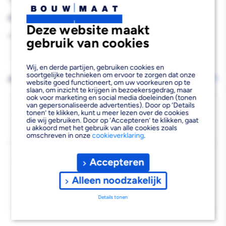
775523
Reguliere
€30,12
Deze website maakt
prijs
Aantal
gebruik van cookies
Aantal
Aantal
Wij, en derde partijen, gebruiken cookies en
verlagen
verhogen
soortgelijke technieken om ervoor te zorgen dat onze
AFHALEN OF LATEN BEZORGEN
Wijzig vestiging
website goed functioneert, om uw voorkeuren op te
van
van
slaan, om inzicht te krijgen in bezoekersgedrag, maar
ook voor marketing en social media doeleinden (tonen
van gepersonaliseerde advertenties). Door op ‘Details
Milwaukee
Milwaukee
Bezorgen
tonen’ te klikken, kunt u meer lezen over de cookies
die wij gebruiken. Door op ‘Accepteren’ te klikken, gaat
Beschikbaar voor bezorgen
1
Verbindingsstuk
Verbindingsstuk
u akkoord met het gebruik van alle cookies zoals
Voor 19:00 uur besteld, morgen bezorgd.
omschreven in onze
cookieverklaring
.
Kies vestiging
Accepteren
Afhalen mogelijk
›
Alleen noodzakelijk
Niet beschikbaar in de vestiging
-
Details tonen
Kies je vestiging om de exacte schaplocatie te zien.