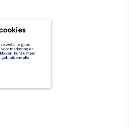
cookies
onze website goed
k voor marketing en
klikken, kunt u meer
 gebruik van alle