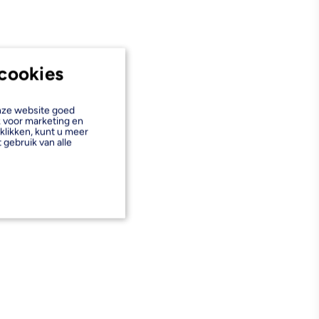
cookies
onze website goed
k voor marketing en
klikken, kunt u meer
 gebruik van alle