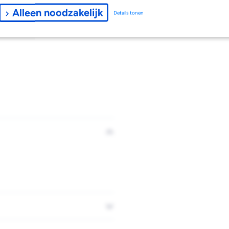
Alleen noodzakelijk
Details tonen