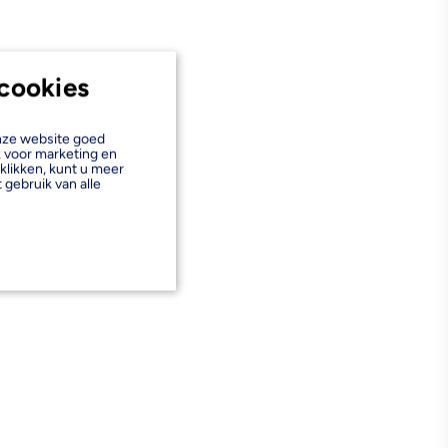
cookies
onze website goed
k voor marketing en
klikken, kunt u meer
 gebruik van alle