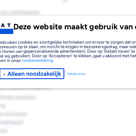
 een professionele
elloze EC-TEC motor met
Deze website maakt gebruik van 
cu boormachine biedt optimale
meubelmakerij. Met een
, gebruiken cookies en soortgelijke technieken om ervoor te zorgen dat 
l je moeiteloos tussen
orkeuren op te slaan, om inzicht te krijgen in bezoekersgedrag, maar oo
t opnieuw in te stellen. De
 (tonen van gepersonaliseerde advertenties). Door op ‘Details tonen’ te 
ie wij gebruiken. Door op ‘Accepteren’ te klikken, gaat u akkoord met het
e ergonomie en balans tijdens
ven in onze
cookieverklaring
.
Alleen noodzakelijk
Details tonen
 de volgende voordelen:
timale prestaties
ing
es schroeven
waartepunt
tool