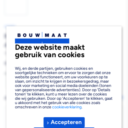
laden
NEMEF
Nemef Veiligheidsslot Met Sluitkom
4119/27 SKG2
Deze website maakt
gebruik van cookies
759366
Reguliere
€62,46
Wij, en derde partijen, gebruiken cookies en
prijs
soortgelijke technieken om ervoor te zorgen dat onze
Aantal
website goed functioneert, om uw voorkeuren op te
slaan, om inzicht te krijgen in bezoekersgedrag, maar
Aantal
Aantal
ook voor marketing en social media doeleinden (tonen
van gepersonaliseerde advertenties). Door op ‘Details
tonen’ te klikken, kunt u meer lezen over de cookies
verlagen
verhogen
AFHALEN OF LATEN BEZORGEN
die wij gebruiken. Door op ‘Accepteren’ te klikken, gaat
Wijzig vestiging
u akkoord met het gebruik van alle cookies zoals
van
van
omschreven in onze
cookieverklaring
.
Nemef
Nemef
Bezorgen
Accepteren
Beschikbaar voor bezorgen
5
Veiligheidsslot
Veiligheidsslot
Voor 19:00 uur besteld, morgen bezorgd.