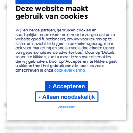
verlagen
verhogen
Deze website maakt
AFHALEN OF LATEN BEZORGEN
Wijzig vestiging
van
van
gebruik van cookies
Nemef
Nemef
Bezorgen
Wij, en derde partijen, gebruiken cookies en
Beschikbaar voor bezorgen
14
Dag-
Dag-
soortgelijke technieken om ervoor te zorgen dat onze
Voor 19:00 uur besteld, dinsdag 11 augustus bezorgd.
website goed functioneert, om uw voorkeuren op te
en
en
slaan, om inzicht te krijgen in bezoekersgedrag, maar
ook voor marketing en social media doeleinden (tonen
Kies vestiging
van gepersonaliseerde advertenties). Door op ‘Details
Nachtslot
Nachtslot
tonen’ te klikken, kunt u meer lezen over de cookies
Afhalen mogelijk
die wij gebruiken. Door op ‘Accepteren’ te klikken, gaat
›
1266/94
1266/94
u akkoord met het gebruik van alle cookies zoals
Niet beschikbaar in de vestiging
-
omschreven in onze
cookieverklaring
.
Doornmaat
Doornmaat
Kies je vestiging om de exacte schaplocatie te zien.
50mm
50mm
Accepteren
Met
Met
Alleen noodzakelijk
Beslag
Beslag
PRODUCTBESCHRIJVING
Details tonen
1 paar geëloxeerde deurkrukken (blokmodel) met kortschilden,
verzinkte sluitplaat met houtschroeven en patentboutjes.
Dagschoot omlegbaar, dus zowel links als rechts te gebruiken.