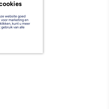
cookies
onze website goed
k voor marketing en
klikken, kunt u meer
 gebruik van alle