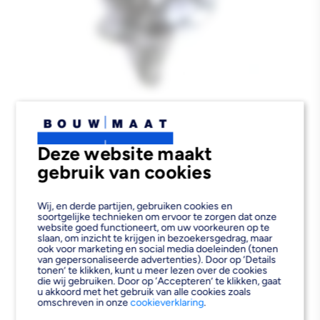
Deze website maakt
gebruik van cookies
Wij, en derde partijen, gebruiken cookies en
soortgelijke technieken om ervoor te zorgen dat onze
website goed functioneert, om uw voorkeuren op te
slaan, om inzicht te krijgen in bezoekersgedrag, maar
ook voor marketing en social media doeleinden (tonen
van gepersonaliseerde advertenties). Door op ‘Details
tonen’ te klikken, kunt u meer lezen over de cookies
die wij gebruiken. Door op ‘Accepteren’ te klikken, gaat
u akkoord met het gebruik van alle cookies zoals
omschreven in onze
cookieverklaring
.