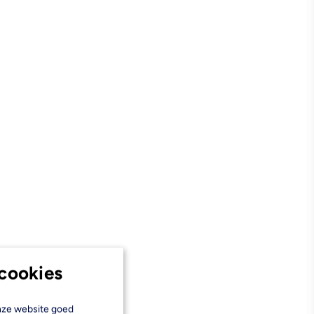
cookies
onze website goed