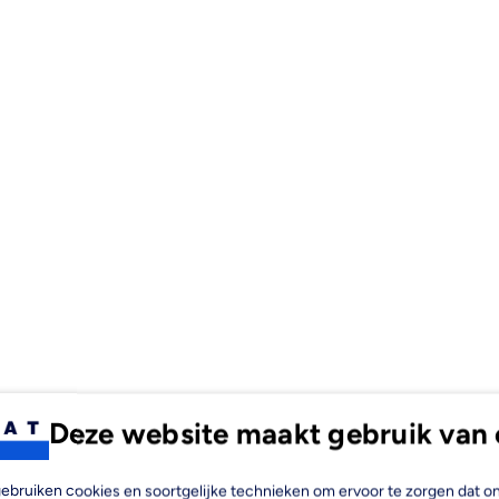
Deze website maakt gebruik van 
, gebruiken cookies en soortgelijke technieken om ervoor te zorgen dat 