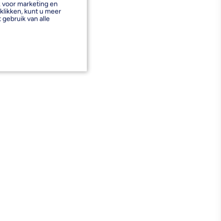
k voor marketing en
klikken, kunt u meer
 gebruik van alle