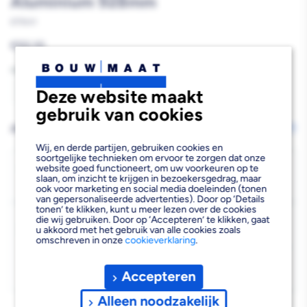
Aluminium 928mm
879641
Reguliere
€53,10
prijs
Aantal
Deze website maakt
Aantal
Aantal
gebruik van cookies
verlagen
verhogen
AFHALEN OF LATEN BEZORGEN
Wijzig vestiging
van
van
Wij, en derde partijen, gebruiken cookies en
soortgelijke technieken om ervoor te zorgen dat onze
Ellen
Ellen
Bezorgen
website goed functioneert, om uw voorkeuren op te
slaan, om inzicht te krijgen in bezoekersgedrag, maar
Niet beschikbaar voor bezorgen
0
ook voor marketing en social media doeleinden (tonen
Valdorpel
Valdorpel
van gepersonaliseerde advertenties). Door op ‘Details
tonen’ te klikken, kunt u meer lezen over de cookies
EM
EM
Kies vestiging
die wij gebruiken. Door op ‘Accepteren’ te klikken, gaat
u akkoord met het gebruik van alle cookies zoals
Sound-
Sound-
Afhalen mogelijk
omschreven in onze
cookieverklaring
.
›
Proof
Proof
Niet beschikbaar in de vestiging
-
Accepteren
Kies je vestiging om de exacte schaplocatie te zien.
Aluminium
Aluminium
Alleen noodzakelijk