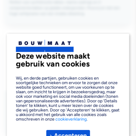
Perfect voor synthetische lakken, marine coatings en 2-
componentenlakken op gladde ondergronden. Pluisvrij en met een
hoge verfopname voor een strakke afwerking.
Deze website maakt
gebruik van cookies
Wij, en derde partijen, gebruiken cookies en
soortgelijke technieken om ervoor te zorgen dat onze
website goed functioneert, om uw voorkeuren op te
slaan, om inzicht te krijgen in bezoekersgedrag, maar
ook voor marketing en social media doeleinden (tonen
ANZA PRO ANTEX
van gepersonaliseerde advertenties). Door op ‘Details
tonen’ te klikken, kunt u meer lezen over de cookies
die wij gebruiken. Door op ‘Accepteren’ te klikken, gaat
Deze microvezelroller zorgt voor een super glad verfresultaat op
u akkoord met het gebruik van alle cookies zoals
gladde ondergronden. Ideaal voor watergedragen lakken en
omschreven in onze
cookieverklaring
.
muurverven.
Accepteren