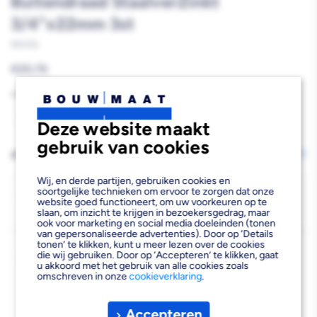
Buitendraad StaalverZinkt
3/4"x22mm 3st
591016
Reguliere
€20,76
prijs
Aantal
Aantal
Aantal
Deze website maakt
gebruik van cookies
verlagen
verhogen
AFHALEN OF LATEN BEZORGEN
Wijzig vestiging
van
van
Wij, en derde partijen, gebruiken cookies en
soortgelijke technieken om ervoor te zorgen dat onze
BONFIX
BONFIX
Bezorgen
website goed functioneert, om uw voorkeuren op te
slaan, om inzicht te krijgen in bezoekersgedrag, maar
Niet beschikbaar voor bezorgen
0
Press
Press
ook voor marketing en social media doeleinden (tonen
van gepersonaliseerde advertenties). Door op ‘Details
Puntstuk
Puntstuk
tonen’ te klikken, kunt u meer lezen over de cookies
Kies vestiging
die wij gebruiken. Door op ‘Accepteren’ te klikken, gaat
CV
CV
u akkoord met het gebruik van alle cookies zoals
Afhalen mogelijk
›
omschreven in onze
cookieverklaring
.
Buitendraad
Buitendraad
Niet beschikbaar in de vestiging
-
Kies je vestiging om de exacte schaplocatie te zien.
Accepteren