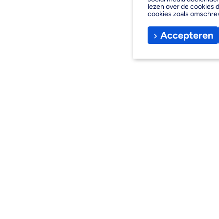
lezen over de cookies d
cookies zoals omschre
Accepteren