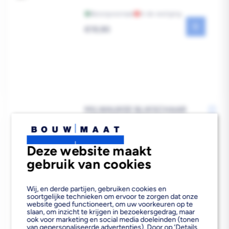
Bezorgvoorraad
In de vestiging
Reguliere
€19,90
prijs
MILWAUKEE BLIKSCHAAR
GEBOGEN LINKS
Deze website maakt
gebruik van cookies
Wij, en derde partijen, gebruiken cookies en
Bezorgvoorraad
In de vestiging
soortgelijke technieken om ervoor te zorgen dat onze
website goed functioneert, om uw voorkeuren op te
Reguliere
€20,60
slaan, om inzicht te krijgen in bezoekersgedrag, maar
prijs
ook voor marketing en social media doeleinden (tonen
van gepersonaliseerde advertenties). Door op ‘Details