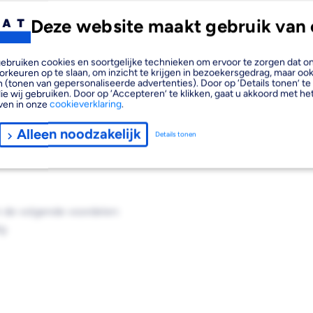
Deze website maakt gebruik van 
n professionele
, gebruiken cookies en soortgelijke technieken om ervoor te zorgen dat 
orkeuren op te slaan, om inzicht te krijgen in bezoekersgedrag, maar oo
t herstel van structuureffecten
 (tonen van gepersonaliseerde advertenties). Door op ‘Details tonen’ te 
ie wij gebruiken. Door op ‘Accepteren’ te klikken, gaat u akkoord met het
e reparatiepasta op basis van
ven in onze
cookieverklaring
.
n is volledig overschilderbaar
tructuureffecten nabootsen,
Alleen noodzakelijk
Details tonen
n die perfect aansluit bij de
n de volgende voordelen:
ig