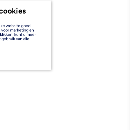
cookies
onze website goed
k voor marketing en
klikken, kunt u meer
 gebruik van alle