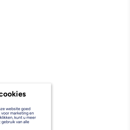
cookies
onze website goed
k voor marketing en
klikken, kunt u meer
 gebruik van alle