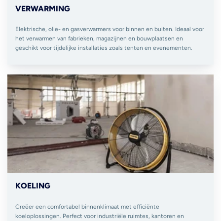
VERWARMING
Elektrische, olie- en gasverwarmers voor binnen en buiten. Ideaal voor
het verwarmen van fabrieken, magazijnen en bouwplaatsen en
geschikt voor tijdelijke installaties zoals tenten en evenementen.
KOELING
Creëer een comfortabel binnenklimaat met efficiënte
koeloplossingen. Perfect voor industriële ruimtes, kantoren en