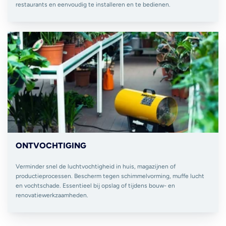
restaurants en eenvoudig te installeren en te bedienen.
ONTVOCHTIGING
Verminder snel de luchtvochtigheid in huis, magazijnen of
productieprocessen. Bescherm tegen schimmelvorming, muffe lucht
en vochtschade. Essentieel bij opslag of tijdens bouw- en
renovatiewerkzaamheden.