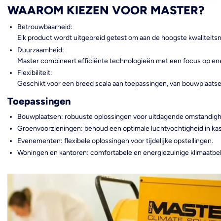
WAAROM KIEZEN VOOR MASTER?
Betrouwbaarheid:
Elk product wordt uitgebreid getest om aan de hoogste kwaliteits
Duurzaamheid:
Master combineert efficiënte technologieën met een focus op en
Flexibiliteit:
Geschikt voor een breed scala aan toepassingen, van bouwplaatse
Toepassingen
Bouwplaatsen: robuuste oplossingen voor uitdagende omstandig
Groenvoorzieningen: behoud een optimale luchtvochtigheid in ka
Evenementen: flexibele oplossingen voor tijdelijke opstellingen.
Woningen en kantoren: comfortabele en energiezuinige klimaatbe