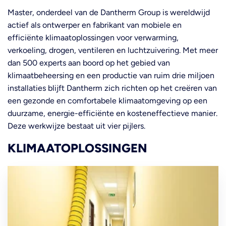
Master, onderdeel van de Dantherm Group is wereldwijd
actief als ontwerper en fabrikant van mobiele en
efficiënte klimaatoplossingen voor verwarming,
verkoeling, drogen, ventileren en luchtzuivering. Met meer
dan 500 experts aan boord op het gebied van
klimaatbeheersing en een productie van ruim drie miljoen
installaties blijft Dantherm zich richten op het creëren van
een gezonde en comfortabele klimaatomgeving op een
duurzame, energie-efficiënte en kosteneffectieve manier.
Deze werkwijze bestaat uit vier pijlers.
KLIMAATOPLOSSINGEN