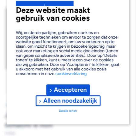
Deze website maakt
gebruik van cookies
Wij, en derde partijen, gebruiken cookies en
soortgelijke technieken om ervoor te zorgen dat onze
Afbeelding
website goed functioneert, om uw voorkeuren op te
2
slaan, om inzicht te krijgen in bezoekersgedrag, maar
ook voor marketing en social media doeleinden (tonen
laden
Afbeelding
van gepersonaliseerde advertenties). Door op ‘Details
1
tonen’ te klikken, kunt u meer lezen over de cookies
laden
die wij gebruiken. Door op ‘Accepteren’ te klikken, gaat
u akkoord met het gebruik van alle cookies zoals
omschreven in onze
cookieverklaring
.
Accepteren
Alleen noodzakelijk
JSO-TR
Details tonen
JSO-TR Sponningfrees HW 24 mm,
schacht 8 mm
717591