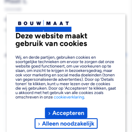
Maat L
10000589
Reguliere
€76,15
prijs
Aantal
Deze website maakt
gebruik van cookies
Aantal
Aantal
verlagen
verhogen
AFHALEN OF LATEN BEZORGEN
Wijzig vestiging
Wij, en derde partijen, gebruiken cookies en
van
van
soortgelijke technieken om ervoor te zorgen dat onze
website goed functioneert, om uw voorkeuren op te
slaan, om inzicht te krijgen in bezoekersgedrag, maar
CERVA
CERVA
Bezorgen
ook voor marketing en social media doeleinden (tonen
van gepersonaliseerde advertenties). Door op ‘Details
Beschikbaar voor bezorgen
2
Softshell
Softshell
tonen’ te klikken, kunt u meer lezen over de cookies
Voor 19:00 uur besteld, morgen bezorgd.
die wij gebruiken. Door op ‘Accepteren’ te klikken, gaat
Jas
Jas
u akkoord met het gebruik van alle cookies zoals
omschreven in onze
cookieverklaring
.
Kies vestiging
Emerton
Emerton
Afhalen mogelijk
›
Zwart
Zwart
Accepteren
Niet beschikbaar in de vestiging
-
Maat
Maat
Alleen noodzakelijk
Kies je vestiging om de exacte schaplocatie te zien.